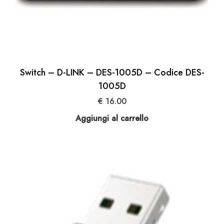
Switch – D-LINK – DES-1005D – Codice DES-
1005D
€
16.00
Aggiungi al carrello