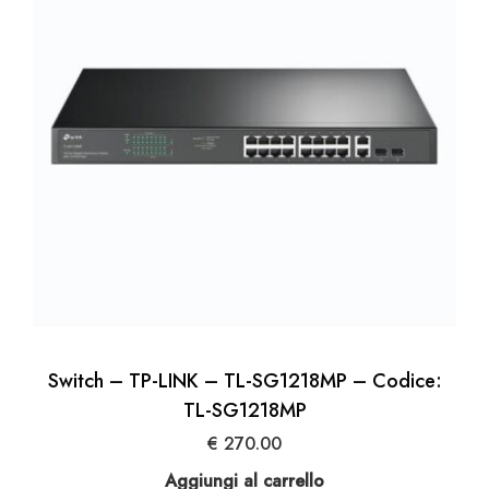
Switch – TP-LINK – TL-SG1218MP – Codice:
TL-SG1218MP
€
270.00
Aggiungi al carrello