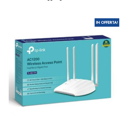
IN OFFERTA!