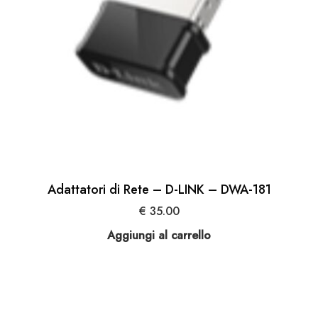
Adattatori di Rete – D-LINK – DWA-181
€
35.00
Aggiungi al carrello