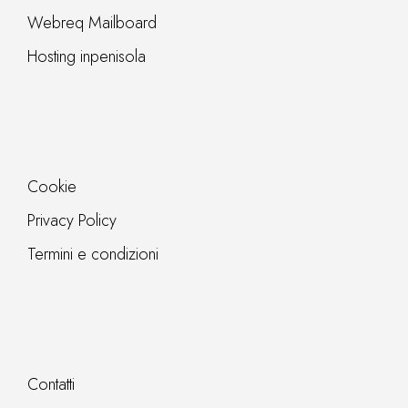
Webreq Mailboard
Hosting inpenisola
Cookie
Privacy Policy
Termini e condizioni
Contatti