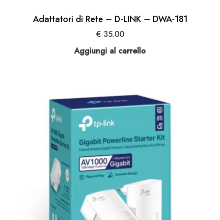
Adattatori di Rete – D-LINK – DWA-181
€
35.00
Aggiungi al carrello