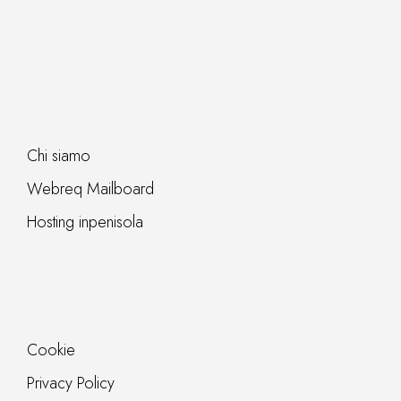
Chi siamo
Webreq Mailboard
Hosting inpenisola
Cookie
Privacy Policy