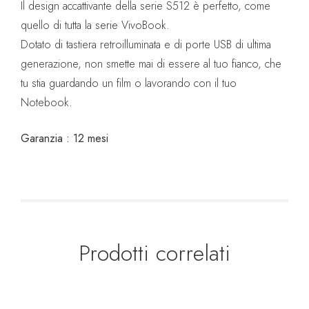
Il design accattivante della serie S512 è perfetto, come
quello di tutta la serie VivoBook.
Dotato di tastiera retroilluminata e di porte USB di ultima
generazione, non smette mai di essere al tuo fianco, che
tu stia guardando un film o lavorando con il tuo
Notebook.
Garanzia : 12 mesi
Prodotti correlati