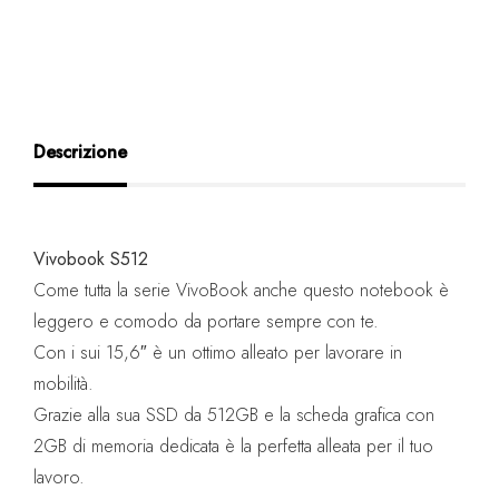
Descrizione
Vivobook S512
Come tutta la serie VivoBook anche questo notebook è
leggero e comodo da portare sempre con te.
Con i sui 15,6″ è un ottimo alleato per lavorare in
mobilità.
Grazie alla sua SSD da 512GB e la scheda grafica con
2GB di memoria dedicata è la perfetta alleata per il tuo
lavoro.