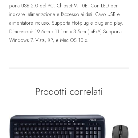
porta USB 2.0 del PC. Chipset:M110B. Con LED per
indicare l’alimentazione e l’accesso ai dati. Cavo USB e
alimentatore incluso. Supporta Hot-plug e plug and play.
Dimensioni: 19.6cm x 11.1cm x 3.5cm (LxPxA) Supporta
Windows 7, Vista, XP, e Mac OS 10.x.
Prodotti correlati