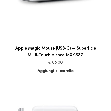
Apple Magic Mouse (USB‑C) – Superficie
Multi‑Touch bianca MXK53Z
€
85.00
Aggiungi al carrello