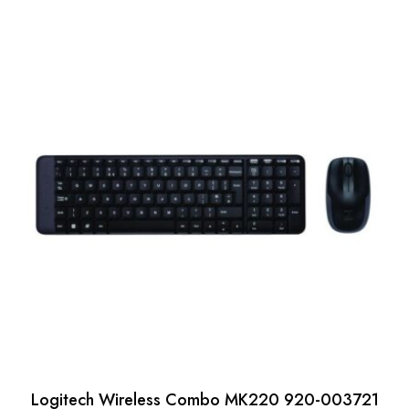
Logitech Wireless Combo MK220 920-003721