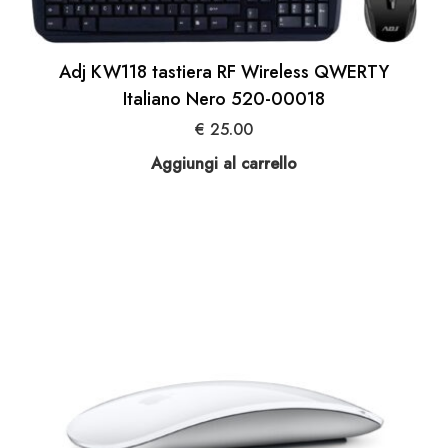
Adj KW118 tastiera RF Wireless QWERTY
Italiano Nero 520-00018
€
25.00
Aggiungi al carrello