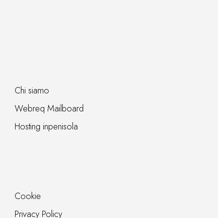
Chi siamo
Webreq Mailboard
Hosting inpenisola
Cookie
Privacy Policy