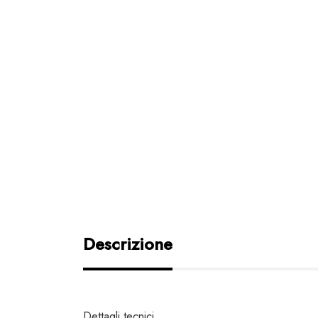
Descrizione
Dettagli tecnici