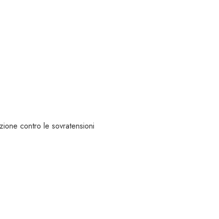
zione contro le sovratensioni