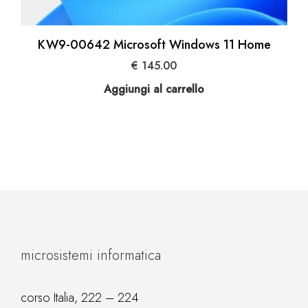
KW9-00642 Microsoft Windows 11 Home
€
145.00
Aggiungi al carrello
microsistemi informatica
corso Italia, 222 – 224