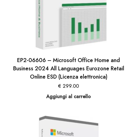
EP2-06606 – Microsoft Office Home and
Business 2024 All Languages Eurozone Retail
Online ESD (Licenza elettronica)
€
299.00
Aggiungi al carrello