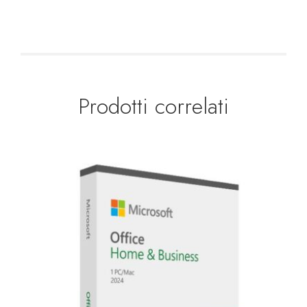
Prodotti correlati