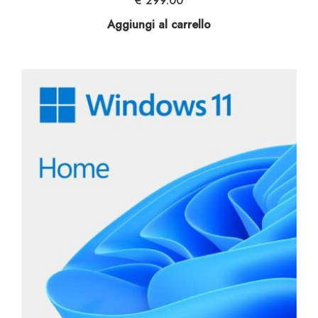
€
299.00
Aggiungi al carrello