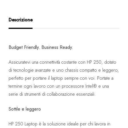
Descrizione
Budget Friendly. Business Ready.
Assicuratevi una connettività costante con HP 250, dotato
di tecnologie avanzate e uno chassis compatto e leggero,
perfetto per portare il laptop sempre con voi. Portate a
termine ogni lavoro con un processore Intel® e una
serie di strumenti di collaborazione essenziali.
Sottile e leggero
HP 250 Laptop è la soluzione ideale per chi lavora in