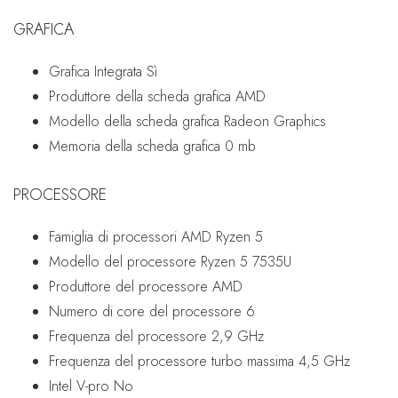
GRAFICA
Grafica Integrata
Sì
Produttore della scheda grafica
AMD
Modello della scheda grafica
Radeon Graphics
Memoria della scheda grafica
0 mb
PROCESSORE
Famiglia di processori
AMD Ryzen 5
Modello del processore
Ryzen 5 7535U
Produttore del processore
AMD
Numero di core del processore
6
Frequenza del processore
2,9 GHz
Frequenza del processore turbo massima
4,5 GHz
Intel V-pro
No