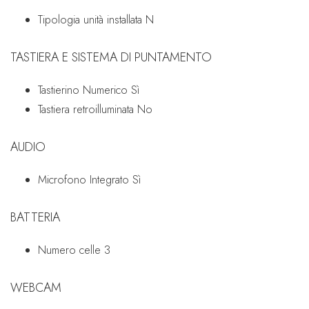
Tipologia unità installata
N
TASTIERA E SISTEMA DI PUNTAMENTO
Tastierino Numerico
Sì
Tastiera retroilluminata
No
AUDIO
Microfono Integrato
Sì
BATTERIA
Numero celle
3
WEBCAM