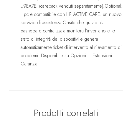
U9BA7E. (carepack venduti separatamente).Optional:
Il pc è compatibile con HP ACTIVE CARE: un nuovo
servizio di assistenza Onsite che grazie alla
dashboard centralizzata monitora l’inventario e lo
stato di integrità dei dispositivi e genera
automaticamente ticket di intervento al rilevamento di
problemi. Disponibile su Opzioni – Estensioni
Garanzia
Prodotti correlati