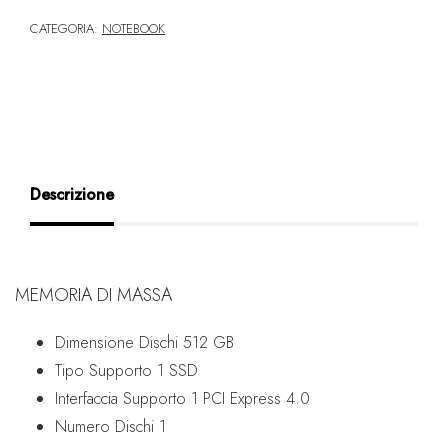
CATEGORIA:
NOTEBOOK
Descrizione
MEMORIA DI MASSA
Dimensione Dischi
512 GB
Tipo Supporto 1
SSD
Interfaccia Supporto 1
PCI Express 4.0
Numero Dischi
1