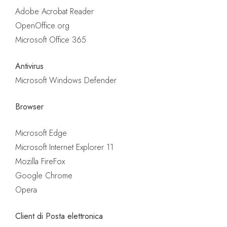
Adobe Acrobat Reader
OpenOffice.org
Microsoft Office 365
Antivirus
Microsoft Windows Defender
Browser
Microsoft Edge
Microsoft Internet Explorer 11
Mozilla FireFox
Google Chrome
Opera
Client di Posta elettronica