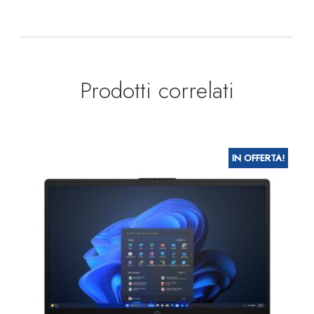
Prodotti correlati
IN OFFERTA!