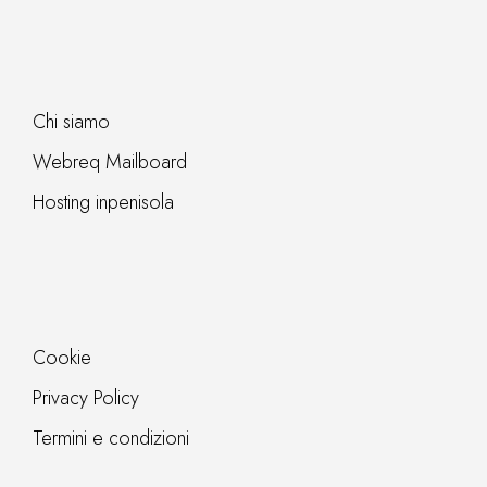
Chi siamo
Webreq Mailboard
Hosting inpenisola
Cookie
Privacy Policy
Termini e condizioni