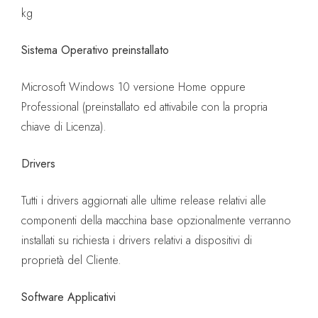
kg
Sistema Operativo preinstallato
Microsoft Windows 10 versione Home oppure
Professional (preinstallato ed attivabile con la propria
chiave di Licenza).
Drivers
Tutti i drivers aggiornati alle ultime release relativi alle
componenti della macchina base opzionalmente verranno
installati su richiesta i drivers relativi a dispositivi di
proprietà del Cliente.
Software Applicativi