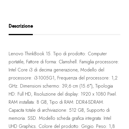
Descrizione
Lenovo ThinkBook 15. Tipo di prodotto: Computer
portatile, Fattore di forma: Clamshell. Famiglia processore:
Intel Core i3 di decima generazione, Modello del
processore: i3-1005G1, Frequenza del processore: 1,2
GHz. Dimensioni schermo: 39,6 cm (15.6″), Tipologia
HD: Full HD, Risoluzione del display: 1920 x 1080 Pixel.
RAM installata: 8 GB, Tipo di RAM: DDR4-SDRAM.
Capacita totale di archiviazione: 512 GB, Supporto di
memoria: SSD. Modello scheda grafica integrata: Intel
UHD Graphics. Colore del prodotto: Grigio. Peso: 1,8