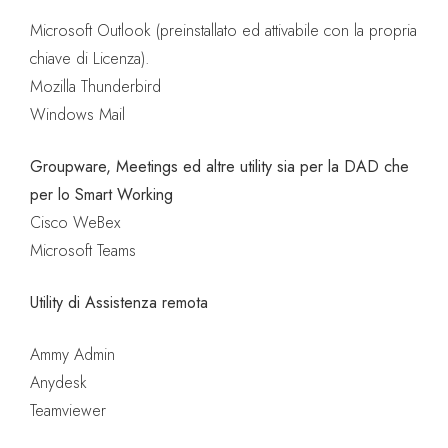
Microsoft Outlook (preinstallato ed attivabile con la propria
chiave di Licenza).
Mozilla Thunderbird
Windows Mail
Groupware, Meetings ed altre utility sia per la DAD che
per lo Smart Working
Cisco WeBex
Microsoft Teams
Utility di Assistenza remota
Ammy Admin
Anydesk
Teamviewer