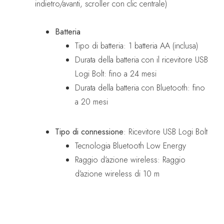
indietro/avanti, scroller con clic centrale)
Batteria
Tipo di batteria: 1 batteria AA (inclusa)
Durata della batteria con il ricevitore USB
Logi Bolt: fino a 24 mesi
Durata della batteria con Bluetooth: fino
a 20 mesi
Tipo di connessione
: Ricevitore USB Logi Bolt
Tecnologia Bluetooth Low Energy
Raggio d’azione wireless: Raggio
d’azione wireless di 10 m