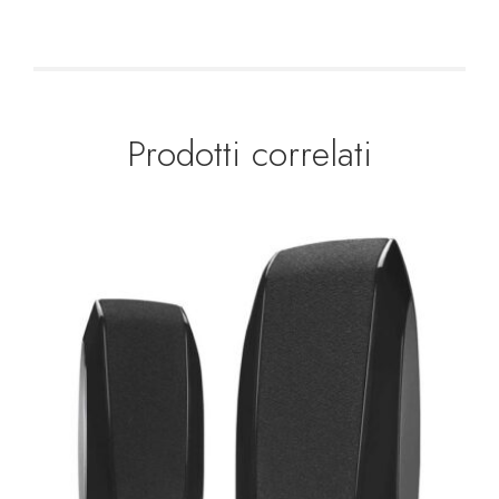
Prodotti correlati