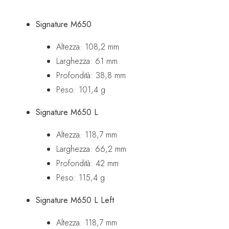
Signature M650
Altezza: 108,2 mm
Larghezza: 61 mm
Profondità: 38,8 mm
Peso: 101,4 g
Signature M650 L
Altezza: 118,7 mm
Larghezza: 66,2 mm
Profondità: 42 mm
Peso: 115,4 g
Signature M650 L Left
Altezza: 118,7 mm