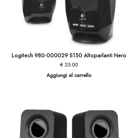
Logitech 980-000029 S150 Altoparlanti Nero
€
25.00
Aggiungi al carrello