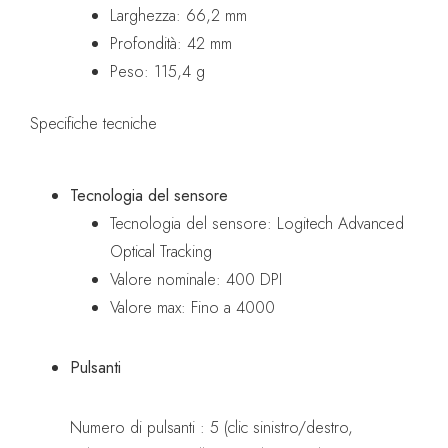
Larghezza: 66,2 mm
Profondità: 42 mm
Peso: 115,4 g
Specifiche tecniche
Tecnologia del sensore
Tecnologia del sensore: Logitech Advanced
Optical Tracking
Valore nominale: 400 DPI
Valore max: Fino a 4000
Pulsanti
Numero di pulsanti : 5 (clic sinistro/destro,