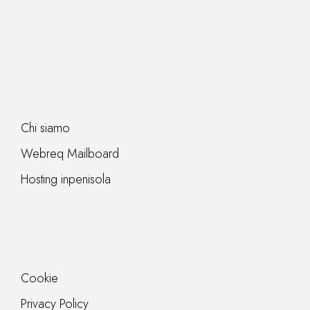
Chi siamo
Webreq Mailboard
Hosting inpenisola
Cookie
Privacy Policy