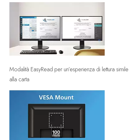
Modalità EasyRead per un’esperienza di lettura simile
alla carta