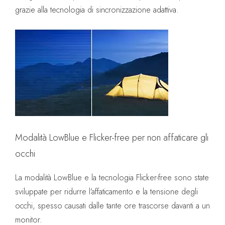
grazie alla tecnologia di sincronizzazione adattiva.
Modalità LowBlue e Flicker-free per non affaticare gli
occhi
La modalità LowBlue e la tecnologia Flicker-free sono state
sviluppate per ridurre l’affaticamento e la tensione degli
occhi, spesso causati dalle tante ore trascorse davanti a un
monitor.