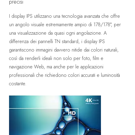
precisi
I display IPS utilizzano una tecnologia avanzata che offre
un angolo visuale estremamente ampio di 178/178°, per
una visualizzazione da quasi ogni angolazione. A
differenza dei pannelli TN standard, i display IPS
garantiscono immagini davvero nitide dai colori naturali,
così da renderli ideali non solo per foto, film e
navigazione Web, ma anche per le applicazioni
professionali che richiedono colori accurati e luminosità
costante.