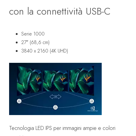
con la connettività USB-C
Serie 1000
27″ (68,6 cm)
3840 x 2160 (4K UHD)
Tecnologia LED IPS per immagini ampie e colori