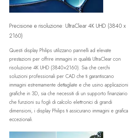
Precisione e risoluzione: UltraClear 4K UHD (3840 x
2160)
Questi display Philips utilizzano pannelli ad elevate
prestazioni per offrire immagini in qualità UltraClear con
risoluzione 4K UHD (3840×2160). Sia che cerchi
soluzioni professionali per CAD che ti garantiscano
immagini estremamente dettagliate e che usino applicazioni
grafiche in 3D, sia che necessiti di un supporto finanziario
che funzioni su fogli di calcolo elettronici di grandi
dimensioni, i display Philips ti assicurano immagini e grafica
eccezionali.