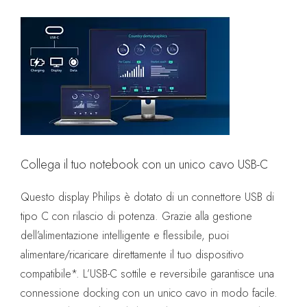
Collega il tuo notebook con un unico cavo USB-C
Questo display Philips è dotato di un connettore USB di
tipo C con rilascio di potenza. Grazie alla gestione
dell’alimentazione intelligente e flessibile, puoi
alimentare/ricaricare direttamente il tuo dispositivo
compatibile*. L’USB-C sottile e reversibile garantisce una
connessione docking con un unico cavo in modo facile.