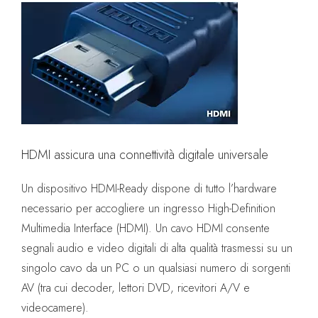
HDMI assicura una connettività digitale universale
Un dispositivo HDMI-Ready dispone di tutto l’hardware
necessario per accogliere un ingresso High-Definition
Multimedia Interface (HDMI). Un cavo HDMI consente
segnali audio e video digitali di alta qualità trasmessi su un
singolo cavo da un PC o un qualsiasi numero di sorgenti
AV (tra cui decoder, lettori DVD, ricevitori A/V e
videocamere).