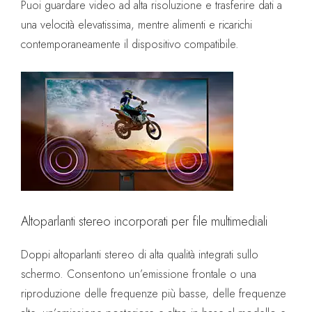
Puoi guardare video ad alta risoluzione e trasferire dati a
una velocità elevatissima, mentre alimenti e ricarichi
contemporaneamente il dispositivo compatibile.
Altoparlanti stereo incorporati per file multimediali
Doppi altoparlanti stereo di alta qualità integrati sullo
schermo. Consentono un’emissione frontale o una
riproduzione delle frequenze più basse, delle frequenze