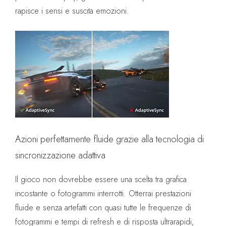
rapisce i sensi e suscita emozioni.
Azioni perfettamente fluide grazie alla tecnologia di
sincronizzazione adattiva
Il gioco non dovrebbe essere una scelta tra grafica
incostante o fotogrammi interrotti. Otterrai prestazioni
fluide e senza artefatti con quasi tutte le frequenze di
fotogrammi e tempi di refresh e di risposta ultrarapidi,