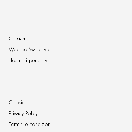
Chi siamo
Webreq Mailboard
Hosting inpenisola
Cookie
Privacy Policy
Termini e condizioni