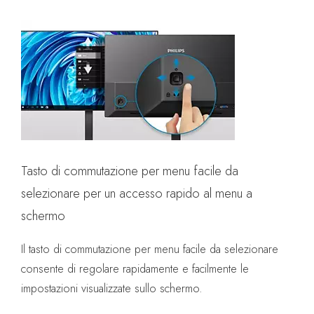
Tasto di commutazione per menu facile da
selezionare per un accesso rapido al menu a
schermo
Il tasto di commutazione per menu facile da selezionare
consente di regolare rapidamente e facilmente le
impostazioni visualizzate sullo schermo.