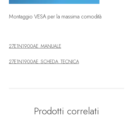
Montaggio VESA per la massima comodità
27E1N1900AE_MANUALE
27E1N1900AE_SCHEDA_TECNICA
Prodotti correlati