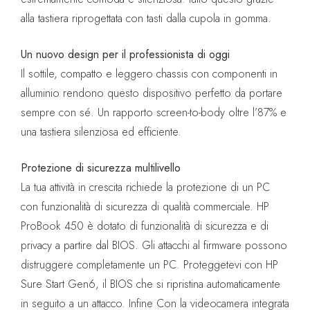
alla tastiera riprogettata con tasti dalla cupola in gomma.
Un nuovo design per il professionista di oggi
Il sottile, compatto e leggero chassis con componenti in
alluminio rendono questo dispositivo perfetto da portare
sempre con sé. Un rapporto screen-to-body oltre l’87% e
una tastiera silenziosa ed efficiente.
Protezione di sicurezza multilivello
La tua attività in crescita richiede la protezione di un PC
con funzionalità di sicurezza di qualità commerciale. HP
ProBook 450 è dotato di funzionalità di sicurezza e di
privacy a partire dal BIOS. Gli attacchi al firmware possono
distruggere completamente un PC. Proteggetevi con HP
Sure Start Gen6, il BIOS che si ripristina automaticamente
in seguito a un attacco. Infine Con la videocamera integrata