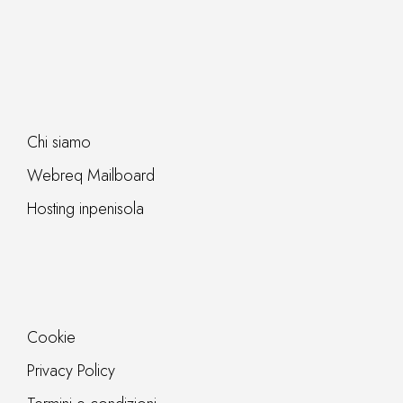
Chi siamo
Webreq Mailboard
Hosting inpenisola
Cookie
Privacy Policy