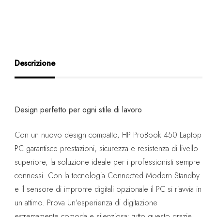
Descrizione
Design perfetto per ogni stile di lavoro
Con un nuovo design compatto, HP ProBook 450 Laptop
PC garantisce prestazioni, sicurezza e resistenza di livello
superiore, la soluzione ideale per i professionisti sempre
connessi. Con la tecnologia Connected Modern Standby
e il sensore di impronte digitali opzionale il PC si riavvia in
un attimo. Prova Un’esperienza di digitazione
estremamente comoda e silenziosa: tutto questo grazie