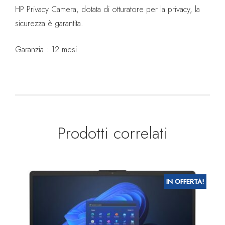
HP Privacy Camera, dotata di otturatore per la privacy, la
sicurezza è garantita.
Garanzia : 12 mesi
Prodotti correlati
IN OFFERTA!