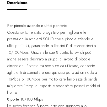
Descrizione
Per piccole aziende e uffici periferici
Questo switch è stato progettato per migliorare le
prestazioni in ambienti SOHO come piccole aziende e
uffici periferici, garantendo la flessibilità di connessioni a
10/100Mbps. Grazie alle sue 8 porte, lo switch può
anche essere destinato a gruppi di lavoro di piccole
dimensioni. Potente ma semplice da utilizzare, consente
agli utenti di connettere una qualsiasi porta ad un nodo a
10Mbps o 100Mbps per moltiplicare l’ampiezza di banda,
migliorare i tempi di risposta e soddisfare pesanti carichi di
lavoro.
8 porte 10/100 Mbps
Lo switch fornisce 8 porte, tutte con supporto allo