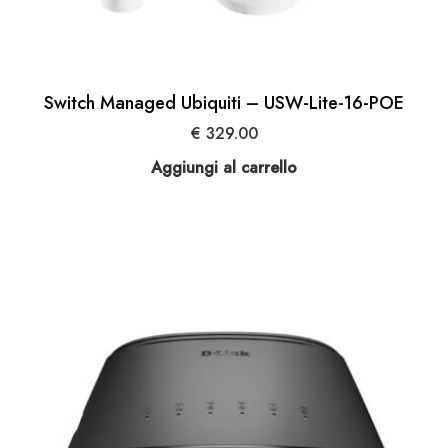
Switch Managed Ubiquiti – USW-Lite-16-POE
€
329.00
Aggiungi al carrello