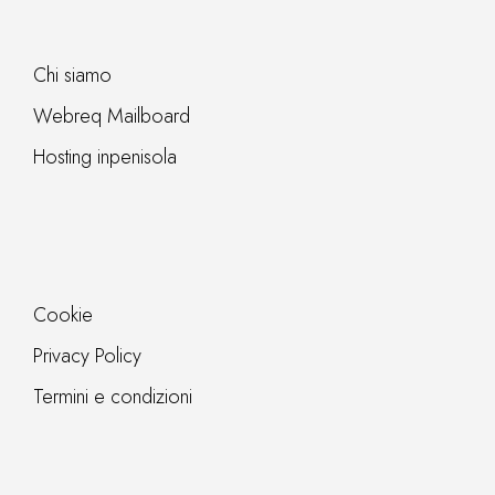
Chi siamo
Webreq Mailboard
Hosting inpenisola
Cookie
Privacy Policy
Termini e condizioni