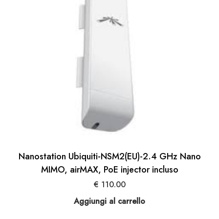
Nanostation Ubiquiti-NSM2(EU)-2.4 GHz Nano
MIMO, airMAX, PoE injector incluso
€
110.00
Aggiungi al carrello