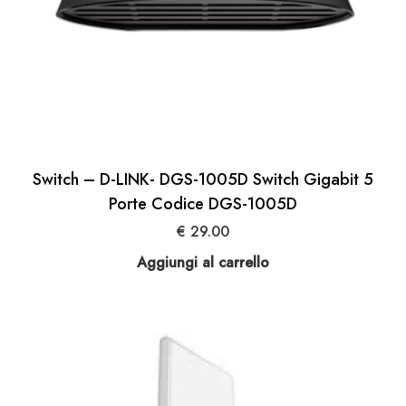
Switch – D-LINK- DGS-1005D Switch Gigabit 5
Porte Codice DGS-1005D
€
29.00
Aggiungi al carrello