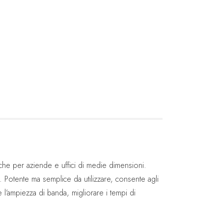
che per aziende e uffici di medie dimensioni.
. Potente ma semplice da utilizzare, consente agli
’ampiezza di banda, migliorare i tempi di