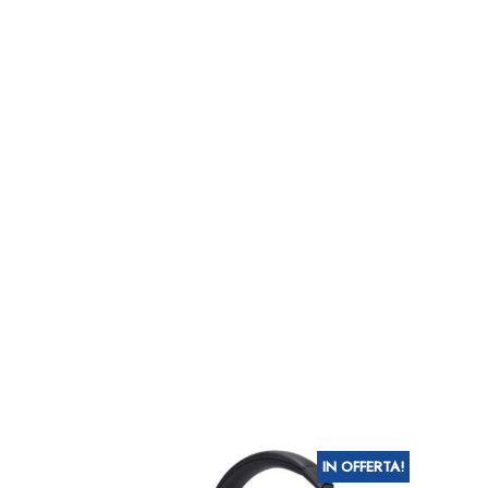
IN OFFERTA!