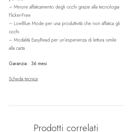
– Minore affaticamento degli occhi grazie alla tecnologia
Flicker-Free
– LowBlue Mode per una produttività che non affatica gli
occhi
– Modalità EasyRead per un’esperienza di lettura simile
alla carta
Garanzia : 36 mesi
Scheda tecnica
Prodotti correlati