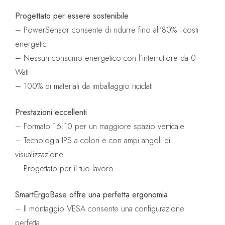
Progettato per essere sostenibile
– PowerSensor consente di ridurre fino all’80% i costi
energetici
– Nessun consumo energetico con l’interruttore da 0
Watt
– 100% di materiali da imballaggio riciclati
Prestazioni eccellenti
– Formato 16:10 per un maggiore spazio verticale
– Tecnologia IPS a colori e con ampi angoli di
visualizzazione
– Progettato per il tuo lavoro
SmartErgoBase offre una perfetta ergonomia
– Il montaggio VESA consente una configurazione
perfetta