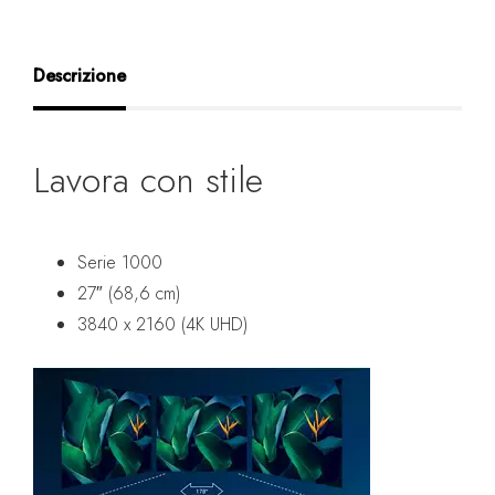
Descrizione
Lavora con stile
Serie 1000
27″ (68,6 cm)
3840 x 2160 (4K UHD)