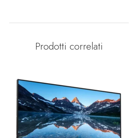
Prodotti correlati