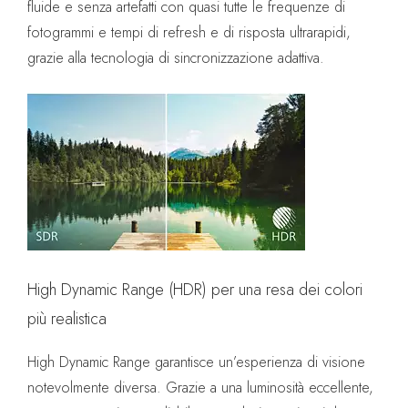
fluide e senza artefatti con quasi tutte le frequenze di
fotogrammi e tempi di refresh e di risposta ultrarapidi,
grazie alla tecnologia di sincronizzazione adattiva.
High Dynamic Range (HDR) per una resa dei colori
più realistica
High Dynamic Range garantisce un’esperienza di visione
notevolmente diversa. Grazie a una luminosità eccellente,