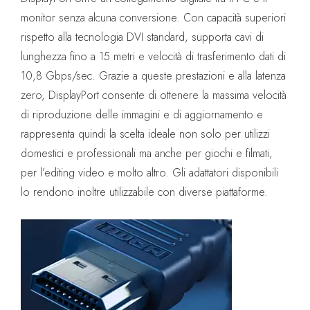
monitor senza alcuna conversione. Con capacità superiori
rispetto alla tecnologia DVI standard, supporta cavi di
lunghezza fino a 15 metri e velocità di trasferimento dati di
10,8 Gbps/sec. Grazie a queste prestazioni e alla latenza
zero, DisplayPort consente di ottenere la massima velocità
di riproduzione delle immagini e di aggiornamento e
rappresenta quindi la scelta ideale non solo per utilizzi
domestici e professionali ma anche per giochi e filmati,
per l’editing video e molto altro. Gli adattatori disponibili
lo rendono inoltre utilizzabile con diverse piattaforme.