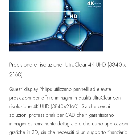
Precisione e risoluzione: UltraClear 4K UHD (3840 x
2160)
Questi display Philips utilizzano pannelli ad elevate
prestazioni per offrire immagini in qualità UltraClear con
risoluzione 4K UHD (3840×2160). Sia che cerchi
soluzioni professionali per CAD che ti garantiscano
immagini estremamente dettagliate e che usino applicazioni
grafiche in 3D, sia che necessiti di un supporto finanziario