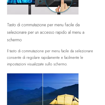
Tasto di commutazione per menu facile da
selezionare per un accesso rapido al menu a
schermo
Il tasto di commutazione per menu facile da selezionare
consente di regolare rapidamente e facilmente le
impostazioni visualizzate sullo schermo.