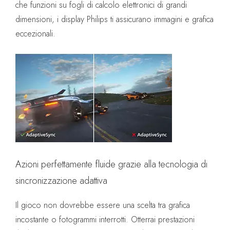
che funzioni su fogli di calcolo elettronici di grandi
dimensioni, i display Philips ti assicurano immagini e grafica
eccezionali.
Azioni perfettamente fluide grazie alla tecnologia di
sincronizzazione adattiva
Il gioco non dovrebbe essere una scelta tra grafica
incostante o fotogrammi interrotti. Otterrai prestazioni