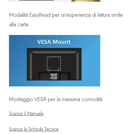
Modalità EasyRead per un’esperienza di lettura simile
alla carta
Montaggio VESA per la massima comodità
Scarica il Manuale
Scarica la Scheda Tecnica