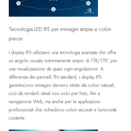
Tecnologia LED IPS per immagini ampie e colori
precisi
I display IPS utilizzano una tecnologia avanzata che offre
un angolo visuale estremamente ampio di 178/178°, per
una visualizzazione da quasi ogni angolazione. A
differenza dei pannelli TN standard, i display IPS
garantiscono immagini davvero nitide dai colori naturali,
così da renderli ideali non solo per foto, film e
navigazione Web, ma anche per le applicazioni
professionali che richiedono colori accurati e luminosità
costante.