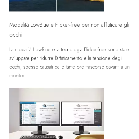
Modalità LowBlue e Flicker-free per non affaticare gli
occhi
La modalità LowBlue e la tecnologia Flicker-free sono state
sviluppate per ridurre l’affaticamento e la tensione degli
occhi, spesso causati dalle tante ore trascorse davanti a un
monitor.